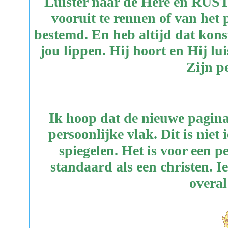
Luister naar de Here en RUST 
vooruit te rennen of van het 
bestemd. En heb altijd dat kons
jou lippen. Hij hoort en Hij l
Zijn p
Ik hoop dat de nieuwe pagin
persoonlijke vlak. Dit is niet
spiegelen. Het is voor een pe
standaard als een christen. Ie
overal