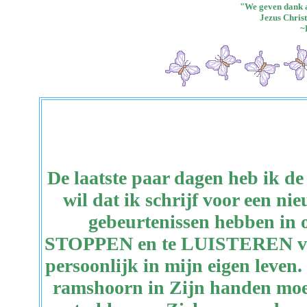
"We geven dank 
Jezus Christ
~
De laatste paar dagen heb ik de
wil dat ik schrijf voor een n
gebeurtenissen hebben in o
STOPPEN en te LUISTEREN voor
persoonlijk in mijn eigen leven
ramshoorn in Zijn handen moe