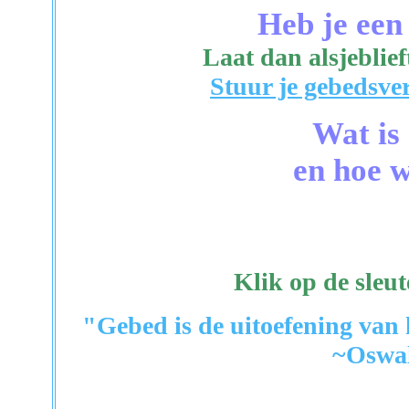
Heb je een
Laat dan alsjeblief
Stuur je gebedsver
Wat is
en hoe w
Klik op de sleut
"Gebed is de uitoefening van
~Oswa