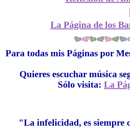
La Página de los Ba
Para todas mis Páginas por Mes
Quieres escuchar música se
Sólo visita:
La Pág
"La infelicidad, es siempre 