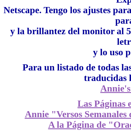
Netscape. Tengo los ajustes par
para
y la brillantez del monitor al
let
y lo uso p
Para un listado de todas l
traducidas 
Annie's
Las Páginas 
Annie "Versos Semanales 
A la Página de "Ora