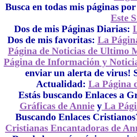
Busca en todas mis páginas por 
Este S
Dos de mis Páginas Diarias:
Dos de mis favoritas:
La Página
Página de Noticias de Ultimo
Página de Información y Notic
enviar un alerta de virus! 
Actualidad:
La Página d
Estás buscando Enlaces a G
Gráficas de Annie
y
La Pági
Buscando Enlaces Cristianos
Cristianas Encantadoras de An