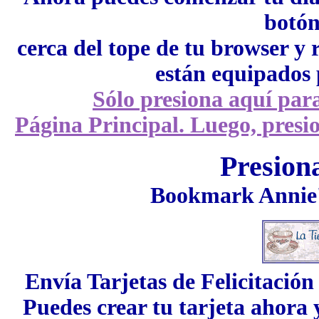
botó
cerca del tope de tu browser y 
están equipados 
Sólo presiona aquí par
Página Principal. Luego, presio
Presion
Bookmark Annie'
Envía Tarjetas de Felicitació
Puedes crear tu tarjeta ahora 