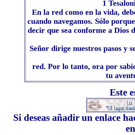
1 Tesalon
En la red como en la vida, deb
cuando navegamos. Sólo porque u
decir que sea conforme a Dios 
Señor dirige nuestros pasos y s
red. Por lo tanto, ora por sabid
tu avent
Este e
Si deseas añadir un enlace ha
en