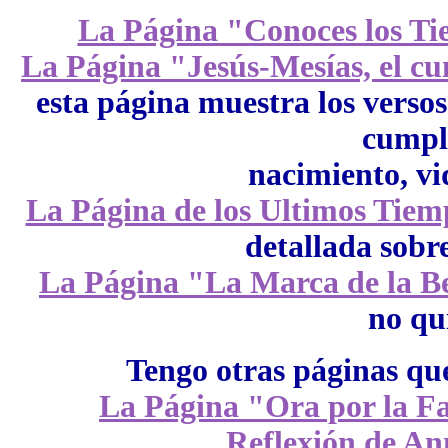
La Página "Conoces los Ti
La Página "Jesús-Mesías, el cu
esta página muestra los versos
cumpli
nacimiento, vi
La Página de los Ultimos Tiem
detallada sobr
La Página "La Marca de la Be
no qu
Tengo otras páginas que
La Página "Ora por la Fa
Reflexión de An