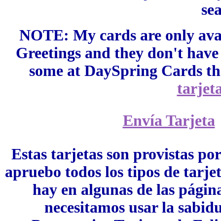
se
NOTE: My cards are only avail
Greetings and they don't have
some at DaySpring Cards th
tarjet
Envía Tarjeta
Estas tarjetas son provistas p
apruebo todos los tipos de tarje
hay en algunas de las págin
necesitamos usar la sabidu