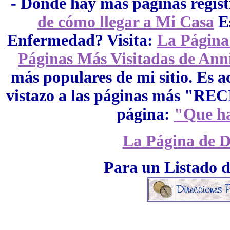
- Donde hay más páginas regist
de cómo llegar a Mi Casa
Es
Enfermedad? Visita:
La Página
Páginas Más Visitadas de Ann
más populares de mi sitio. Es 
vistazo a las páginas más "REC
página:
"Que h
La Página de D
Para un Listado d