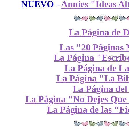
NUEVO -
Annies "Ideas Al
La Página de D
Las "20 Páginas 
La Página "Escríbe
La Página de La
La Página "La Bib
La Página del
La Página "No Dejes Que 
La Página de las "Fi