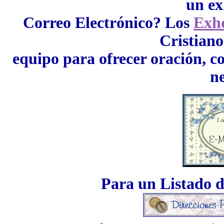
un ex
Correo Electrónico? Los
Exho
Cristiano
equipo para ofrecer oración, co
ne
Para un Listado d