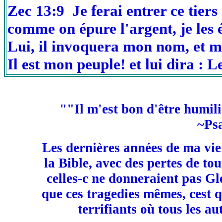
Zec 13:9 Je ferai entrer ce tiers 
comme on épure l'argent, je les
Lui, il invoquera mon nom, et moi
Il est mon peuple! et lui dira : 
""Il m'est bon d'être humili
~Ps
Les dernières années de ma vie
la Bible, avec des pertes de to
celles-c ne donneraient pas G
que ces tragedies mêmes, cest q
terrifiants où tous les 