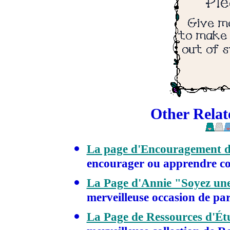
Other Relat
La page d'Encouragement d
encourager ou apprendre co
La Page d'Annie "Soyez une 
merveilleuse occasion de par
La Page de Ressources d'Étu