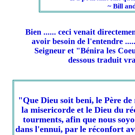
~ Bill an
Bien ...... ceci venait directem
avoir besoin de l'entendre ....
Seigneur et "Bénira les Coeur
dessous traduit vr
"Que Dieu soit beni, le Père de 
la misericorde et le Dieu du r
tourments, afin que nous soyo
dans l'ennui, par le réconfort 