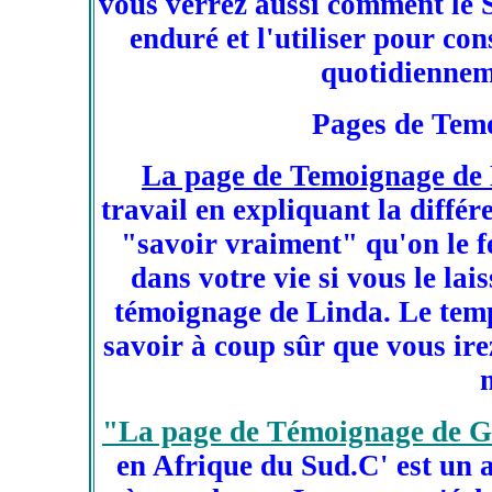
vous verrez aussi comment le S
enduré et l'utiliser pour con
quotidiennem
Pages de Temo
La page de Temoignage de
travail en expliquant la différ
"savoir vraiment" qu'on le fe
dans votre vie si vous le lais
témoignage de Linda. Le temp
savoir à coup sûr que vous ir
"La page de Témoignage de 
en Afrique du Sud.C' est un 