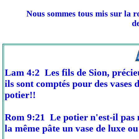
Nous sommes tous mis sur la ro
de
Lam 4:2 Les fils de Sion, précieu
ils sont comptés pour des vases 
potier!!
Rom 9:21 Le potier n'est-il pas 
la même pâte un vase de luxe ou